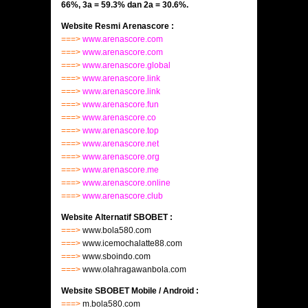
66%, 3a = 59.3% dan 2a = 30.6%.
Website Resmi Arenascore :
===>
www.arenascore.com
===>
www.arenascore.com
===>
www.arenascore.global
===>
www.arenascore.link
===>
www.arenascore.link
===>
www.arenascore.fun
===>
www.arenascore.co
===>
www.arenascore.top
===>
www.arenascore.net
===>
www.arenascore.org
===>
www.arenascore.me
===>
www.arenascore.online
===>
www.arenascore.club
Website Alternatif SBOBET :
===>
www.bola580.com
===>
www.icemochalatte88.com
===>
www.sboindo.com
===>
www.olahragawanbola.com
Website SBOBET Mobile / Android :
===>
m.bola580.com