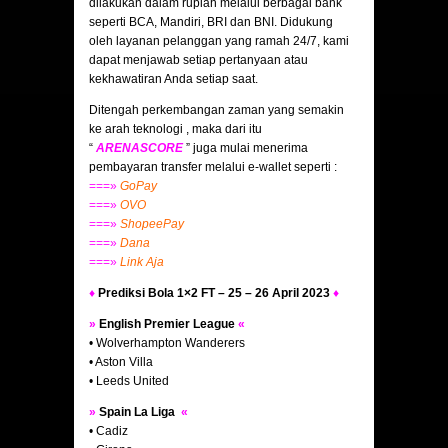
dilakukan dalam rupiah melalui berbagai bank
seperti BCA, Mandiri, BRI dan BNI. Didukung
oleh layanan pelanggan yang ramah 24/7, kami
dapat menjawab setiap pertanyaan atau
kekhawatiran Anda setiap saat.
Ditengah perkembangan zaman yang semakin
ke arah teknologi , maka dari itu
“
ARENASCORE
” juga mulai menerima
pembayaran transfer melalui e-wallet seperti :
===»
GoPay
===»
OVO
===»
ShopeePay
===»
Dana
===»
Link Aja
♦
Prediksi Bola 1×2 FT – 25 – 26 April 2023
♦
»
English Premier League
«
• Wolverhampton Wanderers
• Aston Villa
• Leeds United
»
Spain La Liga
«
• Cadiz