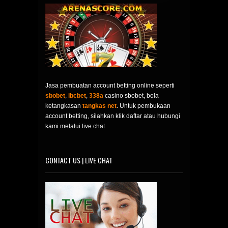
Jasa pembuatan account betting online seperti
sbobet
,
ibcbet
,
338a
casino sbobet, bola
ketangkasan
tangkas net
. Untuk pembukaan
account betting, silahkan klik daftar atau hubungi
kami melalui live chat.
CONTACT US | LIVE CHAT