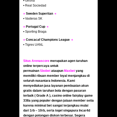
• Girona
• Real Sociedad
»
Sweden Superttan
«
• Vasteras SK
»
Portugal Cup
«
• Sporting Braga
»
Concacaf Champions League
«
• Tigres UANL
Situs Arenascore
merupakan agen taruhan
online terpercaya untuk
permainan
Sbobet
ataupun
Maxbet
yang
memiliki ribuan member loyal menjangkau di
seluruh nusantara Indonesia. Kami
menyediakan jasa layanan pembuatan akun
gratis dalam taruhan bola dengan pasaran
terbaik ( Grade A ), casino online fairplay game
338a yang populer dengan jutaan member setia
karena minimal bet sangat terjangkau mulai
dari 1rb – 10rb, serta togel singapura Incar4d
dengan potongan diskon terbesar. Segera