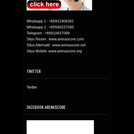
Whatsapp 1 :
+66931908391
Whatsapp 2 :
+85590337085
Telegram :
+66810837099
Situs Resmi : www.arenascore.com
Situs Alternatif : www.arenascore.net
Situs Mobile: www.arenascore.org
TWITTER
Twitter
FACEBOOK ARENASCORE