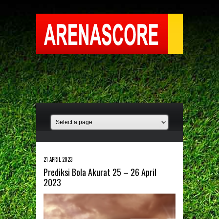
21 APRIL 2023
Prediksi Bola Akurat 25 – 26 April
2023