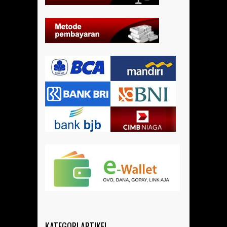
KATEGORI ARTIKEL