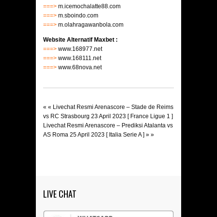
===>
m.icemochalatte88.com
===>
m.sboindo.com
===>
m.olahragawanbola.com
Website Alternatif Maxbet :
===>
www.168977.net
===>
www.168111.net
===>
www.68nova.net
« «
Livechat Resmi Arenascore – Stade de Reims
vs RC Strasbourg 23 April 2023 [ France Ligue 1 ]
Livechat Resmi Arenascore – Prediksi Atalanta vs
AS Roma 25 April 2023 [ Italia Serie A ]
» »
LIVE CHAT