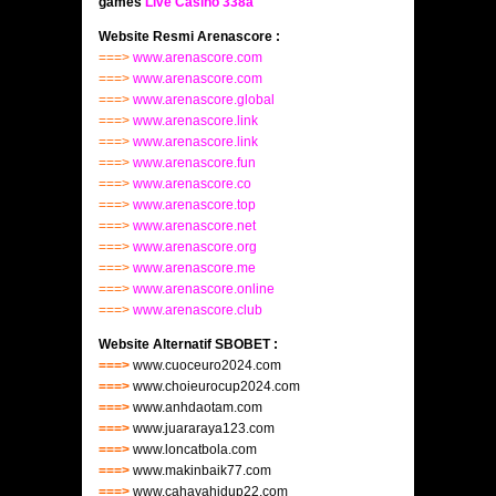
games
Live Casino 338a
Website Resmi Arenascore :
===>
www.arenascore.com
===>
www.arenascore.com
===>
www.arenascore.global
===>
www.arenascore.link
===>
www.arenascore.link
===>
www.arenascore.fun
===>
www.arenascore.co
===>
www.arenascore.top
===>
www.arenascore.net
===>
www.arenascore.org
===>
www.arenascore.me
===>
www.arenascore.online
===>
www.arenascore.club
Website Alternatif SBOBET :
===>
www.cuoceuro2024.com
===>
www.choieurocup2024.com
===>
www.anhdaotam.com
===>
www.juararaya123.com
===>
www.loncatbola.com
===>
www.makinbaik77.com
===>
www.cahayahidup22.com