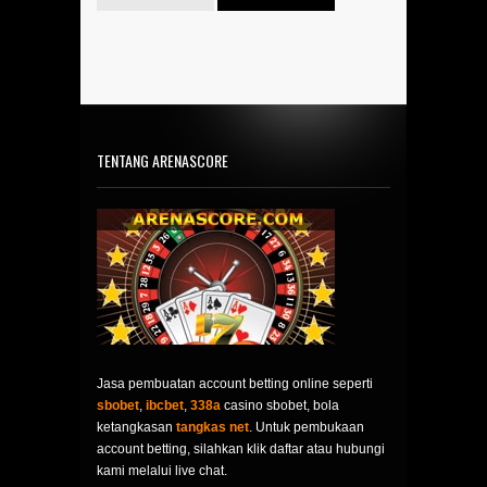
TENTANG ARENASCORE
Jasa pembuatan account betting online seperti
sbobet
,
ibcbet
,
338a
casino sbobet, bola
ketangkasan
tangkas net
. Untuk pembukaan
account betting, silahkan klik daftar atau hubungi
kami melalui live chat.