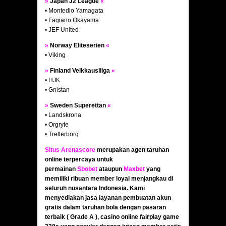
»
Japan J2 League
«
• Montedio Yamagata
• Fagiano Okayama
• JEF United
»
Norway Eliteserien
«
• Viking
»
Finland Veikkausliiga
«
• HJK
• Gnistan
»
Sweden Superettan
«
• Landskrona
• Orgryte
• Trellerborg
Situs Arenascore
merupakan agen taruhan
online terpercaya untuk
permainan
Sbobet
ataupun
Maxbet
yang
memiliki ribuan member loyal menjangkau di
seluruh nusantara Indonesia. Kami
menyediakan jasa layanan pembuatan akun
gratis dalam taruhan bola dengan pasaran
terbaik ( Grade A ), casino online fairplay game