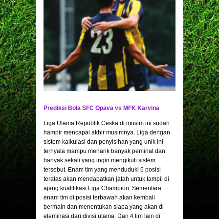
Prediksi Bola SFC Opava vs MFK Karvina
Liga Utama Republik Ceska di musim ini sudah
hampir mencapai akhir musimnya. Liga dengan
sistem kalkulasi dan penyisihan yang unik ini
ternyata mampu menarik banyak peminat dan
banyak sekali yang ingin mengikuti sistem
tersebut. Enam tim yang menduduki 6 posisi
teratas akan mendapatkan jatah untuk tampil di
ajang kualifikasi Liga Champion. Sementara
enam tim di posisi terbawah akan kembali
bermain dan menentukan siapa yang akan di
eleminasi dari divisi utama. Dan 4 tim lain di