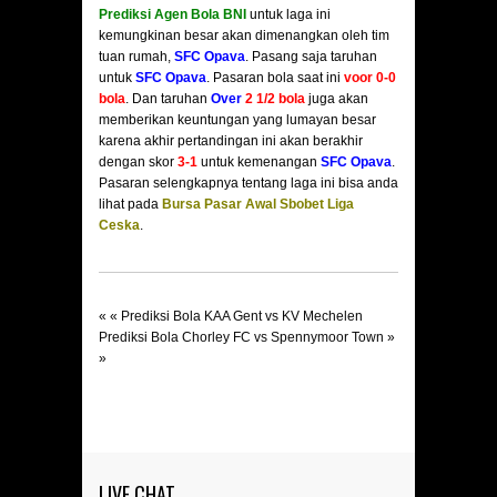
Prediksi Agen Bola BNI
untuk laga ini
kemungkinan besar akan dimenangkan oleh tim
tuan rumah,
SFC Opava
. Pasang saja taruhan
untuk
SFC Opava
. Pasaran bola saat ini
voor 0-0
bola
. Dan taruhan
Over
2 1/2 bola
juga akan
memberikan keuntungan yang lumayan besar
karena akhir pertandingan ini akan berakhir
dengan skor
3-1
untuk kemenangan
SFC Opava
.
Pasaran selengkapnya tentang laga ini bisa anda
lihat pada
Bursa Pasar Awal Sbobet Liga
Ceska
.
« «
Prediksi Bola KAA Gent vs KV Mechelen
Prediksi Bola Chorley FC vs Spennymoor Town
»
»
LIVE CHAT