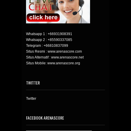
Whatsapp 1 :
+66931908391
Whatsapp 2 :
+85590337085
Telegram :
+66810837099
Situs Resmi : www.arenascore.com
Situs Alternatif : www.arenascore.net
Situs Mobile: www.arenascore.org
TWITTER
Twitter
FACEBOOK ARENASCORE