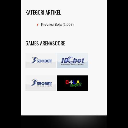
KATEGORI ARTIKEL
Prediksi Bola
(1,008)
GAMES ARENASCORE