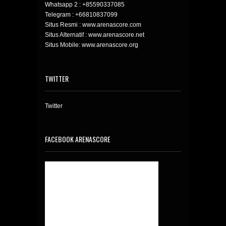
Whatsapp 2 :
+85590337085
Telegram :
+66810837099
Situs Resmi : www.arenascore.com
Situs Alternatif : www.arenascore.net
Situs Mobile: www.arenascore.org
TWITTER
Twitter
FACEBOOK ARENASCORE