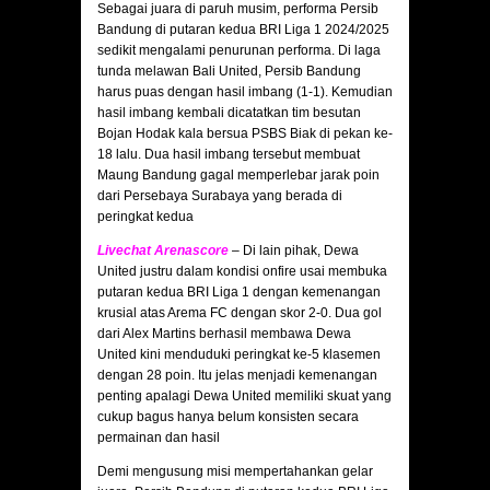
Sebagai juara di paruh musim, performa Persib
Bandung di putaran kedua BRI Liga 1 2024/2025
sedikit mengalami penurunan performa. Di laga
tunda melawan Bali United, Persib Bandung
harus puas dengan hasil imbang (1-1). Kemudian
hasil imbang kembali dicatatkan tim besutan
Bojan Hodak kala bersua PSBS Biak di pekan ke-
18 lalu. Dua hasil imbang tersebut membuat
Maung Bandung gagal memperlebar jarak poin
dari Persebaya Surabaya yang berada di
peringkat kedua
Livechat Arenascore
– Di lain pihak, Dewa
United justru dalam kondisi onfire usai membuka
putaran kedua BRI Liga 1 dengan kemenangan
krusial atas Arema FC dengan skor 2-0. Dua gol
dari Alex Martins berhasil membawa Dewa
United kini menduduki peringkat ke-5 klasemen
dengan 28 poin. Itu jelas menjadi kemenangan
penting apalagi Dewa United memiliki skuat yang
cukup bagus hanya belum konsisten secara
permainan dan hasil
Demi mengusung misi mempertahankan gelar