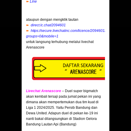
➽
Line
ataupun dengan mengklik tautan
➽
direct.lc.chat/2094601
➽
https://secure.livechatinc.com/licence/2094601/v2/open_chat.c
groups=0&mobile=1
untuk langsung terhubung melalui livechat
Arenascore
Livechat Arenascore
– Duel super bigmatch
akan kembali tersaji pada jumat pekan ini yang
dimana akan mempertemukan dua tim kuat di
Liga 1 2024/2025. Yaitu Persib Bandung dan
Dewa United. Adapun duel di pekan ke-19 ini
nanti bakal dilangsungkan di Stadion Gelora
Bandung Lautan Api (Bandung)