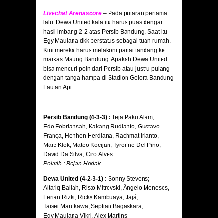
Livechat Arenascore
– Pada putaran pertama
lalu, Dewa United kala itu harus puas dengan
hasil imbang 2-2 atas Persib Bandung. Saat itu
Egy Maulana dkk berstatus sebagai tuan rumah.
Kini mereka harus melakoni partai tandang ke
markas Maung Bandung. Apakah Dewa United
bisa mencuri poin dari Persib atau justru pulang
dengan tanga hampa di Stadion Gelora Bandung
Lautan Api
Persib Bandung (4-3-3) :
Teja Paku Alam;
Edo Febriansah, Kakang Rudianto, Gustavo
França, Henhen Herdiana, Rachmat Irianto,
Marc Klok, Mateo Kocijan, Tyronne Del Pino,
David Da Silva, Ciro Alves
Pelatih : Bojan Hodak
Dewa United (4-2-3-1) :
Sonny Stevens;
Altariq Ballah, Risto Mitrevski, Ângelo Meneses,
Ferian Rizki, Ricky Kambuaya, Jajá,
Taisei Marukawa, Septian Bagaskara,
Egy Maulana Vikri, Alex Martins