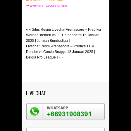
⇒
www.arenascore.link
⇒
www.arenascore.online
« «
Situs Resmi Livechat Arenascore – Prediksi
Werder Bremen vs FC Heidenheim 16 Januari
2025 [ Jerman Bundesliga ]
Livechat Resmi Arenascore – Prediksi FCV
Dender vs Cercle Brugge 18 Januari 2025 [
Belgia Pro League ]
» »
LIVE CHAT