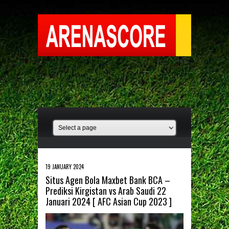
19 JANUARY 2024
Situs Agen Bola Maxbet Bank BCA –
Prediksi Kirgistan vs Arab Saudi 22
Januari 2024 [ AFC Asian Cup 2023 ]