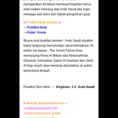
mengejutkan tersebut membuat Kirgistan harus
mati-matian menang atas Arab Saudi jika ingin
menjaga asa lolos dari babak pengisihan grup
♦
Prediksi Bola Lainnya
♦
⇒
Prediksi Bola
⇒
Kabar Arena
Bicara soal kualitas pemain , Arab Saudi diyakini
bakal langsung menurunkan skuat terbaiknya. Di
sektor lini depan , The Green Falcon bisa
memasang Feras Al Brikan dan Abdulrahman
Ghareeb. Kemudian Salem Al-Dawsari dan Sami
Al Naji masih akan kembali diandalkan di sektor
gelandang tengah
Prediksi Skor Akhir
⇒
Kirgistan 1-3 Arab Saudi
»
Website Resmi Arenascore
«
⇒
www.arenascore.com
⇒
www.arenascore.global