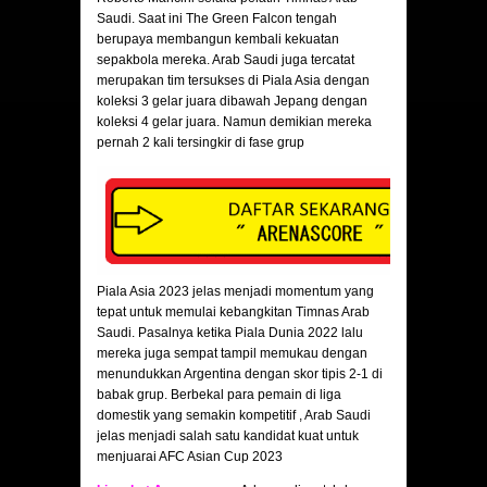
Saudi. Saat ini The Green Falcon tengah
berupaya membangun kembali kekuatan
sepakbola mereka. Arab Saudi juga tercatat
merupakan tim tersukses di Piala Asia dengan
koleksi 3 gelar juara dibawah Jepang dengan
koleksi 4 gelar juara. Namun demikian mereka
pernah 2 kali tersingkir di fase grup
Piala Asia 2023 jelas menjadi momentum yang
tepat untuk memulai kebangkitan Timnas Arab
Saudi. Pasalnya ketika Piala Dunia 2022 lalu
mereka juga sempat tampil memukau dengan
menundukkan Argentina dengan skor tipis 2-1 di
babak grup. Berbekal para pemain di liga
domestik yang semakin kompetitif , Arab Saudi
jelas menjadi salah satu kandidat kuat untuk
menjuarai AFC Asian Cup 2023