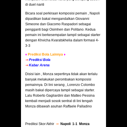
di duel nanti
Bicara soal perkiraan komposisi pemain , Napoli
dipastikan bakal mengandalkan Giovanni
Simeone dan Giacomo Raspadori sebagai
pengganti bagi Osimhen dan Politano. Kedua
pemain ini berkesempatan tampil sebagai starter
dengan Khvicha Kvaratskhelia dalam formasi 4-
3-3
♦
Prediksi Bola Lainnya
♦
⇒
Prediksi Bola
⇒
Kabar Arena
Disisi lain , Monza sepertinya tidak akan terlalu
banyak melakukan perombakan komposisi
pemainnya. Di lini serang , Lorenzo Colombo
masih bakal dipercaya tampil sebagai starter.
Lalu Roberto Gagliardini dan Matteo Pessina
kembali menjadi sosok sentral di lini tengah
Monza dibawah asuhan Raffaele Palladino
Prediksi Skor Akhir
⇒
Napoli 1-1 Monza