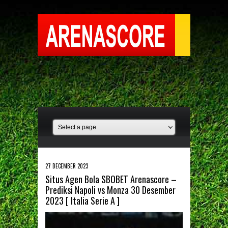
27 DECEMBER 2023
Situs Agen Bola SBOBET Arenascore –
Prediksi Napoli vs Monza 30 Desember
2023 [ Italia Serie A ]