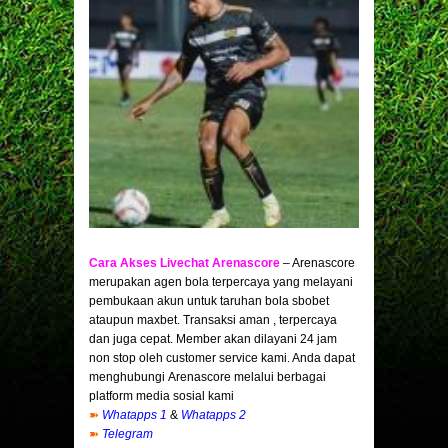
Cara Akses Livechat Arenascore
– Arenascore
merupakan agen bola terpercaya yang melayani
pembukaan akun untuk taruhan bola sbobet
ataupun maxbet. Transaksi aman , terpercaya
dan juga cepat. Member akan dilayani 24 jam
non stop oleh customer service kami. Anda dapat
menghubungi Arenascore melalui berbagai
platform media sosial kami
➽
Whatapps 1
&
Whatapps 2
➽
Telegram