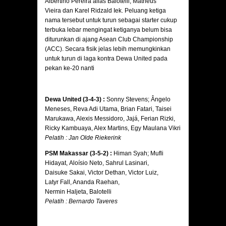
Albertino Pereira alias Balotelli, Matheus
Vieira dan Karel Ridzald Iek. Peluang ketiga
nama tersebut untuk turun sebagai starter cukup
terbuka lebar mengingat ketiganya belum bisa
diturunkan di ajang Asean Club Championship
(ACC). Secara fisik jelas lebih memungkinkan
untuk turun di laga kontra Dewa United pada
pekan ke-20 nanti
Dewa United (3-4-3) :
Sonny Stevens; Ângelo
Meneses, Reva Adi Utama, Brian Fatari, Taisei
Marukawa, Alexis Messidoro, Jajá, Ferian Rizki,
Ricky Kambuaya, Alex Martins, Egy Maulana Vikri
Pelatih : Jan Olde Riekerink
PSM Makassar (3-5-2) :
Himan Syah; Mufli
Hidayat, Aloísio Neto, Sahrul Lasinari,
Daisuke Sakai, Victor Dethan, Victor Luiz,
Latyr Fall, Ananda Raehan,
Nermin Haljeta, Balotelli
Pelatih : Bernardo Taveres