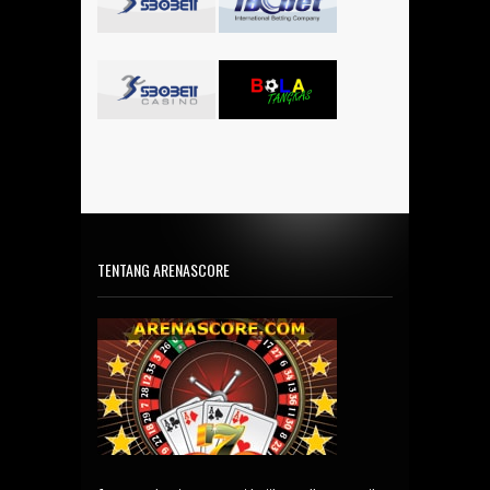
TENTANG ARENASCORE