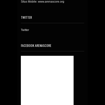
Situs Mobile: www.arenascore.org
TWITTER
Twitter
FACEBOOK ARENASCORE