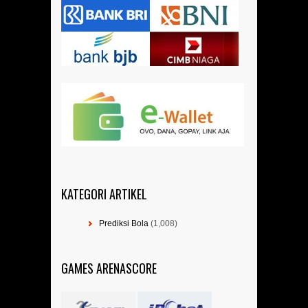
KATEGORI ARTIKEL
Prediksi Bola
(1,008)
GAMES ARENASCORE