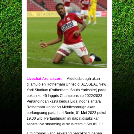
Livechat Arenascore
– Middlesbrough akan
dijamu oleh Rotherham United di AESSEAL New
York Stadium (Rotherham, South Yorkshire) pada
pekan ke-45 Inggris Championship 2022/2023.
Pertandingan kasta kedua Liga Inggris antara
Rotherham United vs Middlesbrough akan
berlangsung pada hari Senin, 01 Mei 2023 pukul
19.00 wib. Pertandingan ini dapat disaksikan
secara live streaming di situs resmi ”
SBOBET
”
Tim promosi yang sekarang bercokol di papan