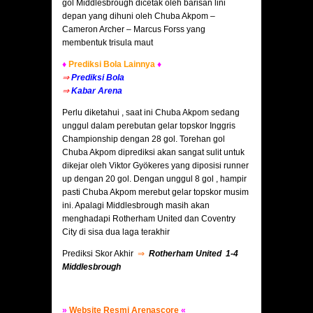
gol Middlesbrough dicetak oleh barisan lini
depan yang dihuni oleh Chuba Akpom –
Cameron Archer – Marcus Forss yang
membentuk trisula maut
♦
Prediksi Bola Lainnya
♦
⇒
Prediksi Bola
⇒
Kabar Arena
Perlu diketahui , saat ini Chuba Akpom sedang
unggul dalam perebutan gelar topskor Inggris
Championship dengan 28 gol. Torehan gol
Chuba Akpom diprediksi akan sangat sulit untuk
dikejar oleh Viktor Gyökeres yang diposisi runner
up dengan 20 gol. Dengan unggul 8 gol , hampir
pasti Chuba Akpom merebut gelar topskor musim
ini. Apalagi Middlesbrough masih akan
menghadapi Rotherham United dan Coventry
City di sisa dua laga terakhir
Prediksi Skor Akhir
⇒
Rotherham United 1-4
Middlesbrough
»
Website Resmi Arenascore
«