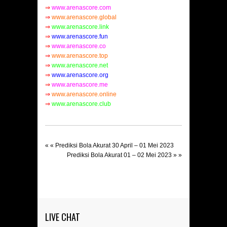
⇒
www.arenascore.com
⇒
www.arenascore.global
⇒
www.arenascore.link
⇒
www.arenascore.fun
⇒
www.arenascore.co
⇒
www.arenascore.top
⇒
www.arenascore.net
⇒
www.arenascore.org
⇒
www.arenascore.me
⇒
www.arenascore.online
⇒
www.arenascore.club
« «
Prediksi Bola Akurat 30 April – 01 Mei 2023
Prediksi Bola Akurat 01 – 02 Mei 2023
» »
LIVE CHAT