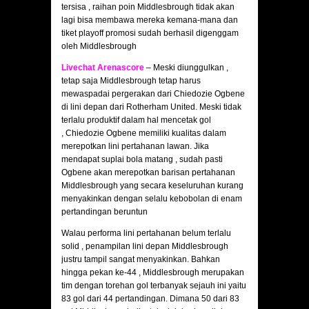
tersisa , raihan poin Middlesbrough tidak akan
lagi bisa membawa mereka kemana-mana dan
tiket playoff promosi sudah berhasil digenggam
oleh Middlesbrough
Livechat Arenascore
– Meski diunggulkan ,
tetap saja Middlesbrough tetap harus
mewaspadai pergerakan dari Chiedozie Ogbene
di lini depan dari Rotherham United. Meski tidak
terlalu produktif dalam hal mencetak gol
, Chiedozie Ogbene memiliki kualitas dalam
merepotkan lini pertahanan lawan. Jika
mendapat suplai bola matang , sudah pasti
Ogbene akan merepotkan barisan pertahanan
Middlesbrough yang secara keseluruhan kurang
menyakinkan dengan selalu kebobolan di enam
pertandingan beruntun
Walau performa lini pertahanan belum terlalu
solid , penampilan lini depan Middlesbrough
justru tampil sangat menyakinkan. Bahkan
hingga pekan ke-44 , Middlesbrough merupakan
tim dengan torehan gol terbanyak sejauh ini yaitu
83 gol dari 44 pertandingan. Dimana 50 dari 83