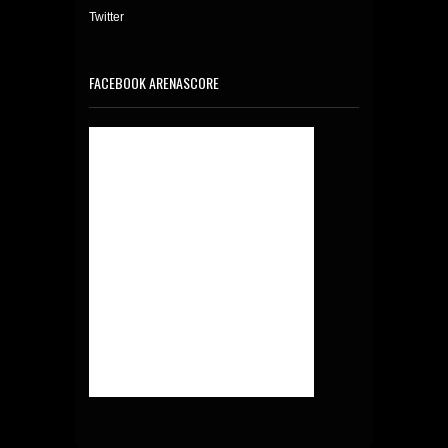
Twitter
FACEBOOK ARENASCORE