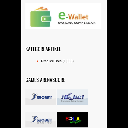
KATEGORI ARTIKEL
Prediksi Bola
(1,008)
GAMES ARENASCORE