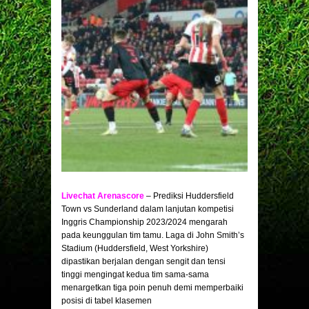
Livechat Arenascore
– Prediksi Huddersfield
Town vs Sunderland dalam lanjutan kompetisi
Inggris Championship 2023/2024 mengarah
pada keunggulan tim tamu. Laga di John Smith’s
Stadium (Huddersfield, West Yorkshire)
dipastikan berjalan dengan sengit dan tensi
tinggi mengingat kedua tim sama-sama
menargetkan tiga poin penuh demi memperbaiki
posisi di tabel klasemen