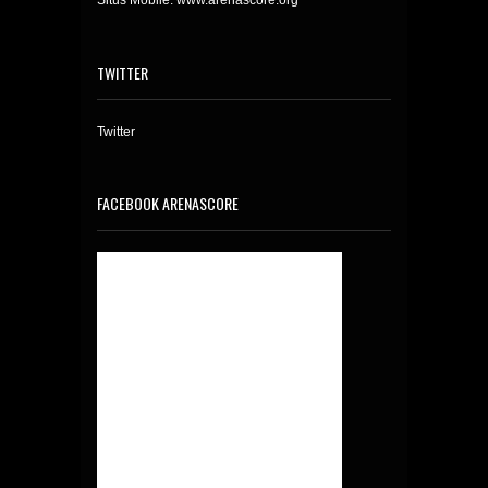
Situs Mobile: www.arenascore.org
TWITTER
Twitter
FACEBOOK ARENASCORE