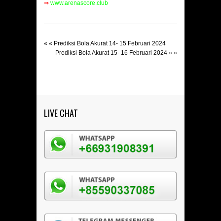
⇒
www.arenascore.clu
b
« «
Prediksi Bola Akurat 14- 15 Februari 2024
Prediksi Bola Akurat 15- 16 Februari 2024
» »
LIVE CHAT