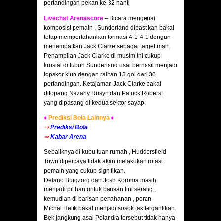
pertandingan pekan ke-32 nanti
Livechat Arenascore
– Bicara mengenai
komposisi pemain , Sunderland dipastikan bakal
tetap mempertahankan formasi 4-1-4-1 dengan
menempatkan Jack Clarke sebagai target man.
Penampilan Jack Clarke di musim ini cukup
krusial di tubuh Sunderland usai berhasil menjadi
topskor klub dengan raihan 13 gol dari 30
pertandingan. Ketajaman Jack Clarke bakal
ditopang Nazariy Rusyn dan Patrick Roberst
yang dipasang di kedua sektor sayap.
♦
Prediksi Bola Lainnya
♦
⇒
Prediksi Bola
⇒
Kabar Arena
Sebaliknya di kubu tuan rumah , Huddersfield
Town dipercaya tidak akan melakukan rotasi
pemain yang cukup signifikan.
Delano Burgzorg dan Josh Koroma masih
menjadi pilihan untuk barisan lini serang ,
kemudian di barisan pertahanan , peran
Michal Helik bakal menjadi sosok tak tergantikan.
Bek jangkung asal Polandia tersebut tidak hanya