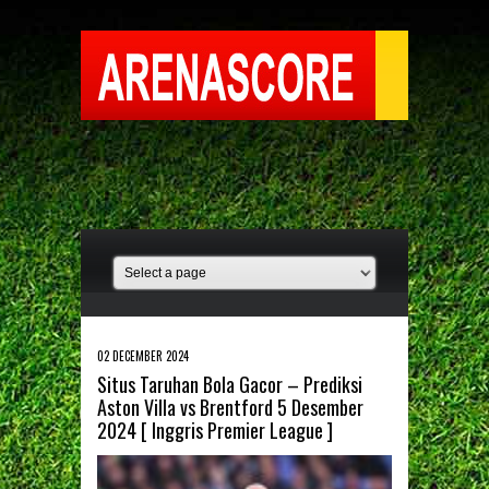
02 DECEMBER 2024
Situs Taruhan Bola Gacor – Prediksi
Aston Villa vs Brentford 5 Desember
2024 [ Inggris Premier League ]