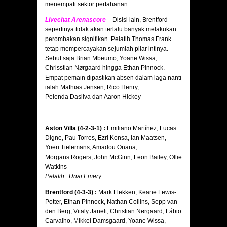
menempati sektor pertahanan
Livechat Arenascore
– Disisi lain, Brentford
sepertinya tidak akan terlalu banyak melakukan
perombakan signifikan. Pelatih Thomas Frank
tetap mempercayakan sejumlah pilar intinya.
Sebut saja Brian Mbeumo, Yoane Wissa,
Chrisstian Nørgaard hingga Ethan Pinnock.
Empat pemain dipastikan absen dalam laga nanti
ialah Mathias Jensen, Rico Henry,
Pelenda Dasilva dan Aaron Hickey
Aston Villa (4-2-3-1) :
Emiliano Martínez; Lucas
Digne, Pau Torres, Ezri Konsa, Ian Maatsen,
Yoeri Tielemans, Amadou Onana,
Morgans Rogers, John McGinn, Leon Bailey, Ollie
Watkins
Pelatih : Unai Emery
Brentford (4-3-3) :
Mark Flekken; Keane Lewis-
Potter, Ethan Pinnock, Nathan Collins, Sepp van
den Berg, Vitaly Janelt, Christian Nørgaard, Fábio
Carvalho, Mikkel Damsgaard, Yoane Wissa,