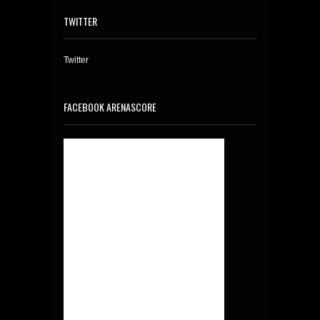
TWITTER
Twitter
FACEBOOK ARENASCORE