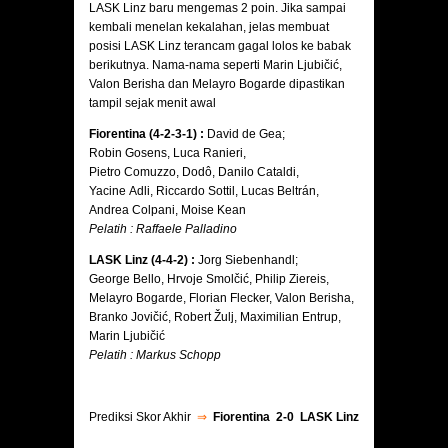
LASK Linz baru mengemas 2 poin. Jika sampai
kembali menelan kekalahan, jelas membuat
posisi LASK Linz terancam gagal lolos ke babak
berikutnya. Nama-nama seperti Marin Ljubičić,
Valon Berisha dan Melayro Bogarde dipastikan
tampil sejak menit awal
Fiorentina (4-2-3-1) :
David de Gea;
Robin Gosens, Luca Ranieri,
Pietro Comuzzo, Dodô, Danilo Cataldi,
Yacine Adli, Riccardo Sottil, Lucas Beltrán,
Andrea Colpani, Moise Kean
Pelatih : Raffaele Palladino
LASK Linz (4-4-2) :
Jorg Siebenhandl;
George Bello, Hrvoje Smolčić, Philip Ziereis,
Melayro Bogarde, Florian Flecker, Valon Berisha,
Branko Jovičić, Robert Žulj, Maximilian Entrup,
Marin Ljubičić
Pelatih : Markus Schopp
Prediksi Skor Akhir
⇒
Fiorentina 2-0 LASK Linz