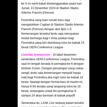
ke-5 ini nanti bakal diselenggarakan pada hari
Jumat, 13 Desember 2024 di Stadion Stadio
Artemio Franchi (Firenze)
Fiorentina sang tuan rumah baru saja
mengalahkan Cagliari di Stadion Stadio Artemio
Franchi (Firenze) dengan skor tipis 1-0.
Kemenangan tersebut tentu saja merupakan
modal berharga bagi
I Viola
julukan bagi
Fiorentina yang kini diambang lolos ke babak 16
besar UEFA Conference League
Livechat Arenascore
– Di tabel klasemen
sementara UEFA Conference League, Fiorentina
saat ini tengah berada di peringkat ke-6 dengan
torehan 9 poin. Dengan persaingan yang cukup
sengit, tentu saja kemenangan menjadi harga
mati bagi Fiorentina jika ingin lolos ke babak 16
besar. Apalagi dengan format baru di musim ini,
hanya 8 tim teratas yang langsung lolos ke 16
besar, sedangkan untuk tim peringkat ke-9
sampai 24 akan bermain di babak playoff
Sementara itu, LASK Linz sedang dalam kondisi