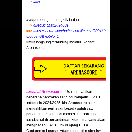
==>
Line
ataupun dengan mengklik tautan
==>
direct.lc.chat/2094601
==>
https://secure.livechatinc.com/licence/2094601/v2/open_chat.
groups=0&mobile=1
untuk langsung terhubung melalui livechat
Arenascore
Livechat Arenascore
– Usai menyajikan
beberapa bentrokan sengit di kompetisi Liga 1
Indonesia 2024/2025, kini Arenascore akan
mengalihkan perhatian kepada salah satu
pertandingan sengit di kompetisi Eropa. Duel
tersebut ialah pertandingan Fiorentina yang akan
menghadapi LASK Link di ajang UEFA
Conference League. Adapun duel di matchday