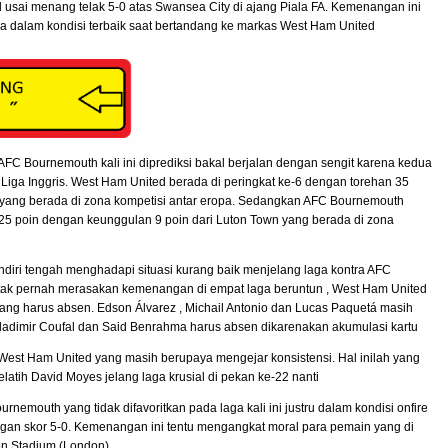
l usai menang telak 5-0 atas Swansea City di ajang Piala FA. Kemenangan ini
la dalam kondisi terbaik saat bertandang ke markas West Ham United
C Bournemouth kali ini diprediksi bakal berjalan dengan sengit karena kedua
Liga Inggris. West Ham United berada di peringkat ke-6 dengan torehan 35
r yang berada di zona kompetisi antar eropa. Sedangkan AFC Bournemouth
25 poin dengan keunggulan 9 poin dari Luton Town yang berada di zona
diri tengah menghadapi situasi kurang baik menjelang laga kontra AFC
n tak pernah merasakan kemenangan di empat laga beruntun , West Ham United
i yang harus absen. Edson Álvarez , Michail Antonio dan Lucas Paquetá masih
adimir Coufal dan Said Benrahma harus absen dikarenakan akumulasi kartu
est Ham United yang masih berupaya mengejar konsistensi. Hal inilah yang
latih David Moyes jelang laga krusial di pekan ke-22 nanti
urnemouth yang tidak difavoritkan pada laga kali ini justru dalam kondisi onfire
gan skor 5-0. Kemenangan ini tentu mengangkat moral para pemain yang di
on Stadium (London)