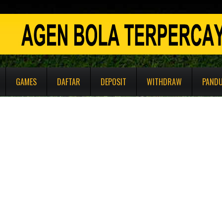
GAMES
DAFTAR
DEPOSIT
WITHDRAW
PAND