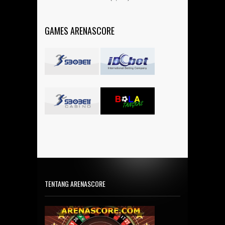
GAMES ARENASCORE
TENTANG ARENASCORE