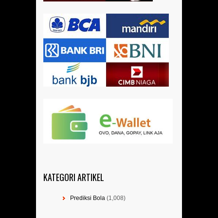
KATEGORI ARTIKEL
Prediksi Bola
(1,008)