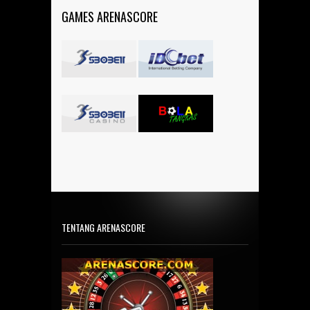
GAMES ARENASCORE
TENTANG ARENASCORE