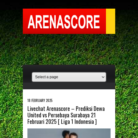
18 FEBRUARY 2025
Livechat Arenascore – Prediksi Dewa
United vs Persebaya Surabaya 21
Februari 2025 [ Liga 1 Indonesia ]