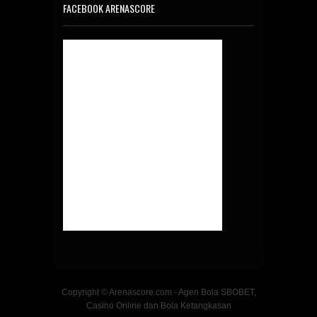
FACEBOOK ARENASCORE
Copyright © Arenascore.com - Agen Bola SBOBET,
Casino Online dan Bola Ketangkasan