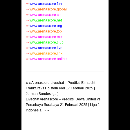
⇒
www.arenascore.fun
⇒
www.arenascore.global
⇒
www.arenascore.co
⇒
www.arenascore.net
⇒
www.arenascore.org
⇒
www.arenascore.top
⇒
www.arenascore.me
⇒
www.arenascore.club
⇒
www.arenascore.live
⇒
www.arenascore.link
⇒
www.arenascore.online
« «
Arenascore Livechat – Prediksi Eintracht
Frankfurt vs Holstein Kiel 17 Februari 2025 [
Jerman Bundesliga ]
Livechat Arenascore – Prediksi Dewa United vs
Persebaya Surabaya 21 Februari 2025 [ Liga 1
Indonesia ]
» »