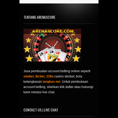
TENTANG ARENASCORE
Jasa pembuatan account betting online seperti
sbobet
,
ibcbet
,
338a
casino sbobet, bola
ketangkasan
tangkas net
. Untuk pembukaan
account betting, silahkan klik daftar atau hubungi
kami melalui live chat.
CONTACT US | LIVE CHAT