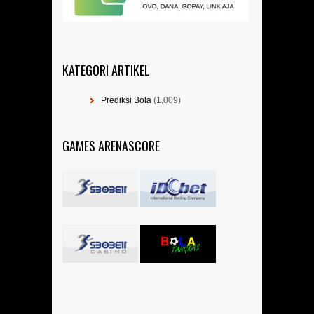
KATEGORI ARTIKEL
Prediksi Bola
(1,009)
GAMES ARENASCORE