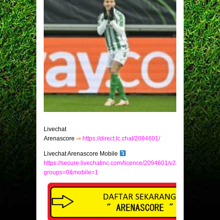
Livechat
Arenascore
⇒
https://direct.lc.chat/2094601/
Livechat Arenascore Mobile
https://secure.livechatinc.com/licence/2094601/v2/open_chat.cgi?
groups=0&mobile=1