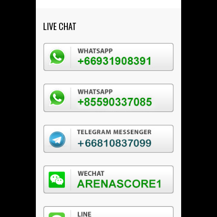
LIVE CHAT