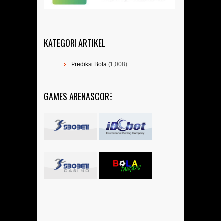
KATEGORI ARTIKEL
Prediksi Bola
(1,008)
GAMES ARENASCORE