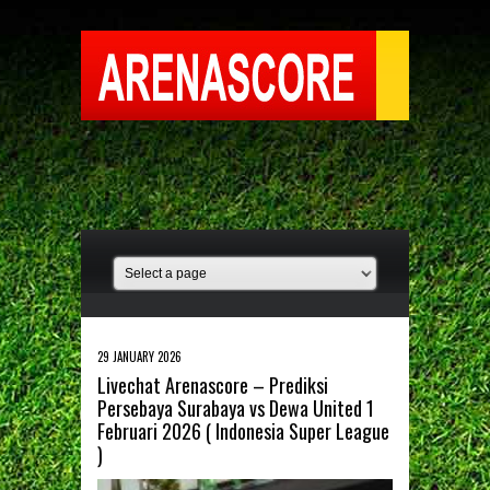
29 JANUARY 2026
Livechat Arenascore – Prediksi
Persebaya Surabaya vs Dewa United 1
Februari 2026 ( Indonesia Super League
)