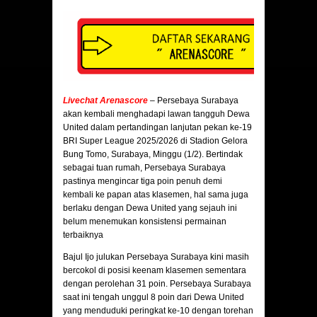
Livechat Arenascore
– Persebaya Surabaya
akan kembali menghadapi lawan tangguh Dewa
United dalam pertandingan lanjutan pekan ke-19
BRI Super League 2025/2026 di Stadion Gelora
Bung Tomo, Surabaya, Minggu (1/2). Bertindak
sebagai tuan rumah, Persebaya Surabaya
pastinya mengincar tiga poin penuh demi
kembali ke papan atas klasemen, hal sama juga
berlaku dengan Dewa United yang sejauh ini
belum menemukan konsistensi permainan
terbaiknya
Bajul Ijo julukan Persebaya Surabaya kini masih
bercokol di posisi keenam klasemen sementara
dengan perolehan 31 poin. Persebaya Surabaya
saat ini tengah unggul 8 poin dari Dewa United
yang menduduki peringkat ke-10 dengan torehan