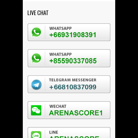
LIVE CHAT