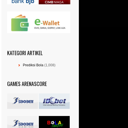
KATEGORI ARTIKEL
Prediksi Bola
(1,008)
GAMES ARENASCORE