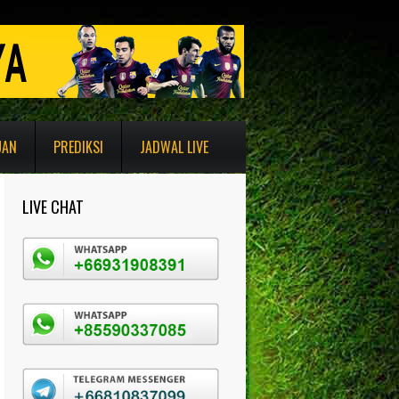
UAN
PREDIKSI
JADWAL LIVE
LIVE CHAT