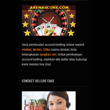
Jasa pembuatan account betting online seperti
sbobet
,
ibcbet
,
338a
casino sbobet, bola
ketangkasan
tangkas net
. Untuk pembukaan
account betting, silahkan klik daftar atau hubungi
kami melalui live chat.
CONTACT US | LIVE CHAT