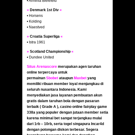
• Arminia Bielefeld
»
Denmark 1st Div
«
• Horsens
• Kolding
• Naestved
»
Croatia Superliga
«
• Istra 1961
»
Scotland Championship
«
• Dundee United
Situs Arenascore
merupakan agen taruhan
online terpercaya untuk
permainan
Sbobet
ataupun
Maxbet
yang
memiliki ribuan member loyal menjangkau di
seluruh nusantara Indonesia. Kami
menyediakan jasa layanan pembuatan akun
gratis dalam taruhan bola dengan pasaran
terbaik ( Grade A ), casino online fairplay game
338a yang populer dengan jutaan member setia
karena minimal bet sangat terjangkau mulai
dari 1rb – 10rb, serta togel singapura Incar4d
dengan potongan diskon terbesar. Segera