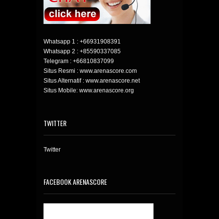
Whatsapp 1 :
+66931908391
Whatsapp 2 :
+85590337085
Telegram :
+66810837099
Situs Resmi : www.arenascore.com
Situs Alternatif : www.arenascore.net
Situs Mobile: www.arenascore.org
TWITTER
Twitter
FACEBOOK ARENASCORE