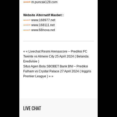
===>
m.puncak128.com
Website Alternatif Maxbet :
===>
www.168977.net
===>
www.168111.net
===>
www.68nova.net
« «
Livechat Resmi Arenascore – Prediksi FC
Twente vs Almere City 25 April 2024 ( Belanda
Eredivisie )
Situs Agen Bola SBOBET Bank BNI – Prediksi
Fulham vs Crystal Palace 27 April 2024 ( Inggris
Premier League )
» »
LIVE CHAT