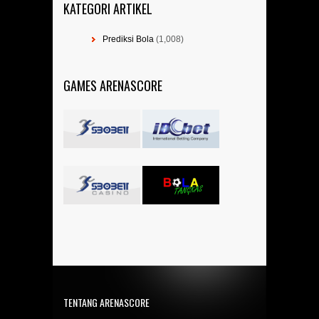
KATEGORI ARTIKEL
Prediksi Bola
(1,008)
GAMES ARENASCORE
TENTANG ARENASCORE