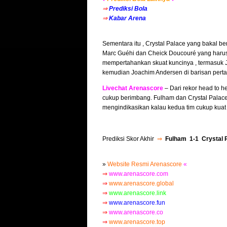
⇒
Prediksi Bola
⇒
Kabar Arena
Sementara itu , Crystal Palace yang bakal b
Marc Guéhi dan Cheick Doucouré yang harus
mempertahankan skuat kuncinya , termasuk Je
kemudian Joachim Andersen di barisan pert
Livechat Arenascore
– Dari rekor head to h
cukup berimbang. Fulham dan Crystal Palace 
mengindikasikan kalau kedua tim cukup kuat
Prediksi Skor Akhir
⇒
Fulham 1-1 Crystal 
»
Website Resmi Arenascore
«
⇒
www.arenascore.com
⇒
www.arenascore.global
⇒
www.arenascore.link
⇒
www.arenascore.fun
⇒
www.arenascore.co
⇒
www.arenascore.top