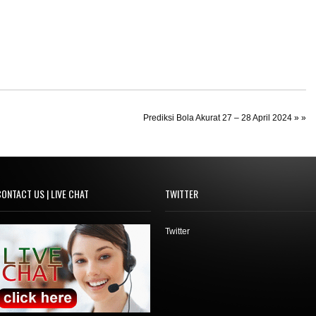
Prediksi Bola Akurat 27 – 28 April 2024
» »
ONTACT US | LIVE CHAT
TWITTER
Twitter