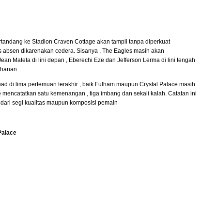
ertandang ke Stadion Craven Cottage akan tampil tanpa diperkuat
 absen dikarenakan cedera. Sisanya , The Eagles masih akan
an Mateta di lini depan , Eberechi Eze dan Jefferson Lerma di lini tengah
ahanan
ead di lima pertemuan terakhir , baik Fulham maupun Crystal Palace masih
mencatatkan satu kemenangan , tiga imbang dan sekali kalah. Catatan ini
 dari segi kualitas maupun komposisi pemain
Palace