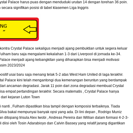
stal Palace harus puas dengan menduduki urutan 14 dengan torehan 36 poin.
secara signifikan posisi di tabel klasemen Liga Inggris
 kontra Crystal Palace sekaligus menjadi ajang pembuktian untuk segera keluar
i Fulham baru saja mengalami kekalahan 1-3 dari Liverpool di jornada ke-34.
l Palace menjadi ajang kebangkitan yang diharapkan bisa menjadi motivasi
musim 2023/2024
n positif usai baru saja menang telak 5-2 atas West Ham United di laga terakhir.
al Palace kini telah mengantongi dua kemenangan beruntun yang berdampak
ari ancaman degradasi. Jarak 11 poin dari zona degradasi membuat Crystal
sa empat pertandingan terakhir. Secara matematis , Crystal Palace hanya
dari kejaran Luton Town
i nanti , Fulham dipastikan bisa tampil dengan komposisi terbaiknya. Tiada
lva bakal mempunyai banyak opsi yang ada. Di lini depan , Rodrigo Muniz
 ditopang trisula Alex Iwobi , Andreas Pereira dan Willian dalam formasi 4-2-3-
 diisi oleh Tosin Adarabioyo dan Calvin Bassey yang relatif jarang digantikan