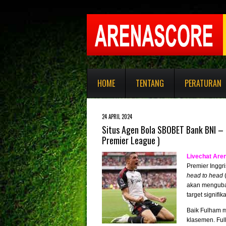
HOME
TENTANG
PERATURAN
24 APRIL 2024
Situs Agen Bola SBOBET Bank BNI – P
Premier League )
Livechat Are
Premier Inggr
head to head
(
akan menguba
target signifi
Baik Fulham m
klasemen. Ful