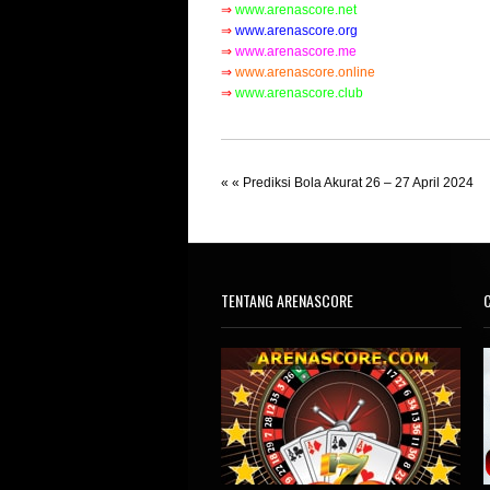
⇒
www.arenascore.net
⇒
www.arenascore.org
⇒
www.arenascore.me
⇒
www.arenascore.online
⇒
www.arenascore.clu
b
« «
Prediksi Bola Akurat 26 – 27 April 2024
TENTANG ARENASCORE
C