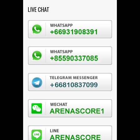
LIVE CHAT