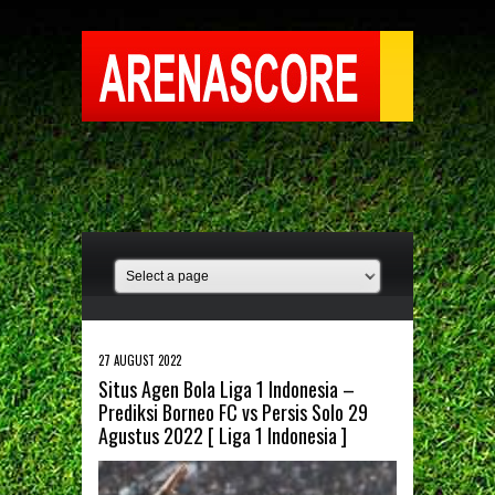
27 AUGUST 2022
Situs Agen Bola Liga 1 Indonesia –
Prediksi Borneo FC vs Persis Solo 29
Agustus 2022 [ Liga 1 Indonesia ]