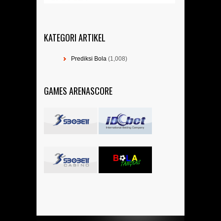
KATEGORI ARTIKEL
Prediksi Bola
(1,008)
GAMES ARENASCORE