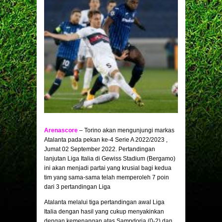
Arenascore
– Torino akan mengunjungi markas
Atalanta pada pekan ke-4 Serie A 2022/2023 ,
Jumat 02 September 2022. Pertandingan
lanjutan Liga Italia di Gewiss Stadium (Bergamo)
ini akan menjadi partai yang krusial bagi kedua
tim yang sama-sama telah memperoleh 7 poin
dari 3 pertandingan Liga
Atalanta melalui tiga pertandingan awal Liga
Italia dengan hasil yang cukup menyakinkan
dengan kemenangan atas Sampdoria (0-2) dan