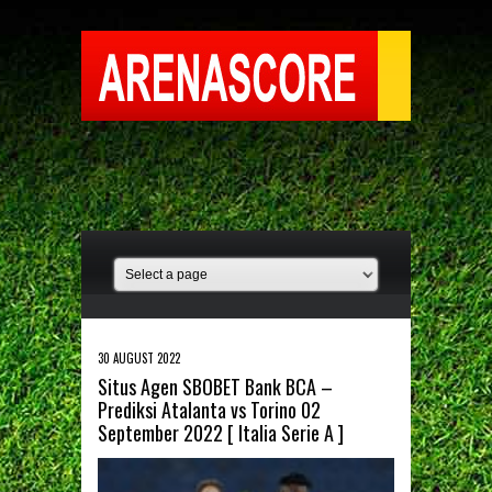
30 AUGUST 2022
Situs Agen SBOBET Bank BCA –
Prediksi Atalanta vs Torino 02
September 2022 [ Italia Serie A ]