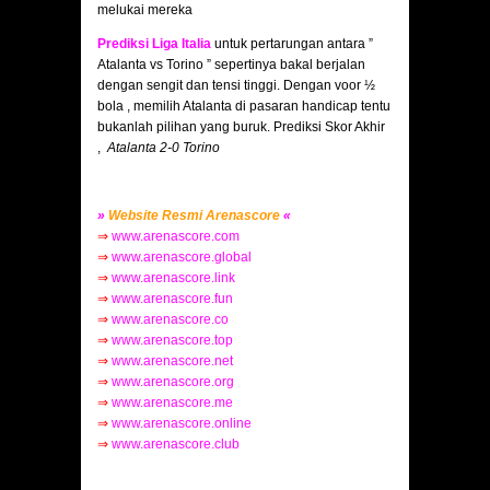
melukai mereka
Prediksi Liga Italia
untuk pertarungan antara ”
Atalanta vs Torino ” sepertinya bakal berjalan
dengan sengit dan tensi tinggi. Dengan voor ½
bola , memilih Atalanta di pasaran handicap tentu
bukanlah pilihan yang buruk. Prediksi Skor Akhir
,
Atalanta 2-0 Torino
»
Website Resmi Arenascore
«
⇒
www.arenascore.com
⇒
www.arenascore.global
⇒
www.arenascore.link
⇒
www.arenascore.fun
⇒
www.arenascore.co
⇒
www.arenascore.top
⇒
www.arenascore.net
⇒
www.arenascore.org
⇒
www.arenascore.me
⇒
www.arenascore.online
⇒
www.arenascore.club