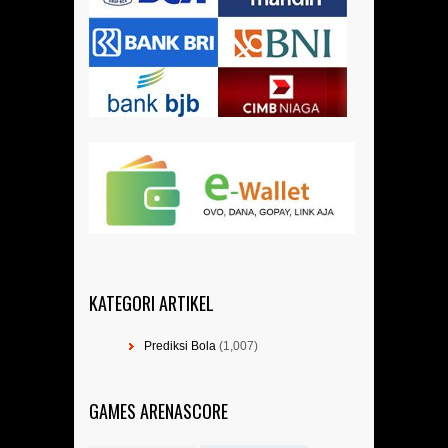
KATEGORI ARTIKEL
Prediksi Bola
(1,007)
GAMES ARENASCORE