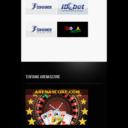
TENTANG ARENASCORE